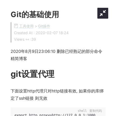
Git的基础使用
工具使用
>
Git操作
Created At :
2020-02-07 18:24
Views 👀 :
39
2020年8月9日23:06:10 删除已经熟记的部分命令
精简博客
git设置代理
下面设置http代理只对http链接有效, 如果你的库绑
定了ssh链接 则无效
shell
复制代码
export http_proxy=http://127.0.0.1:1080
